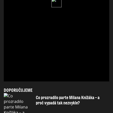
DOPORUČUJEME
Co prozradilo parte Milana Knížáka – a
proč vypadá tak nezvykle?