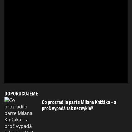
DOPORUČUJEME
Co prozradilo parte Milana Knížáka – a
proč vypadá tak nezvykle?