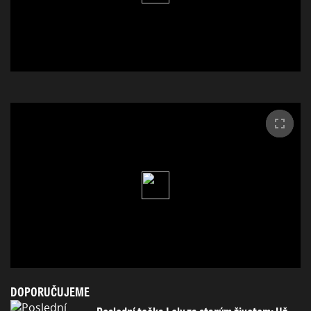
DOPORUČUJEME