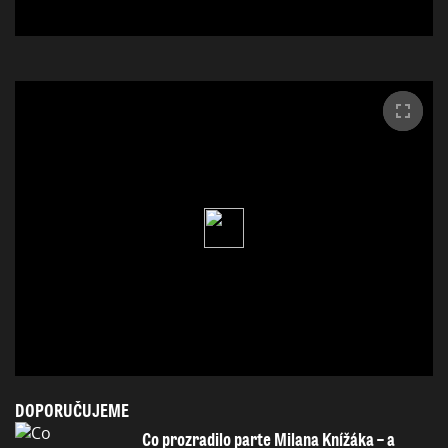
DOPORUČUJEME
Co prozradilo parte Milana Knížáka – a