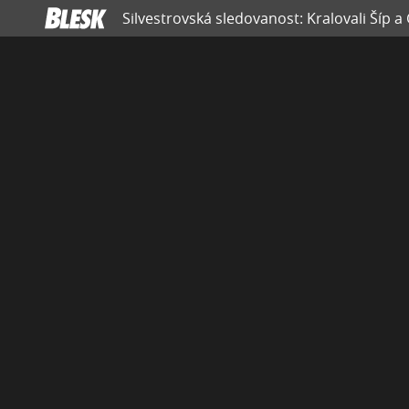
Silvestrovská sledovanost: Kralovali Šíp a