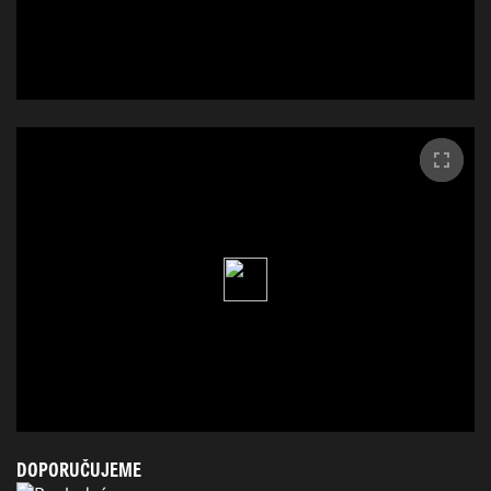
DOPORUČUJEME