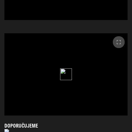
DOPORUČUJEME