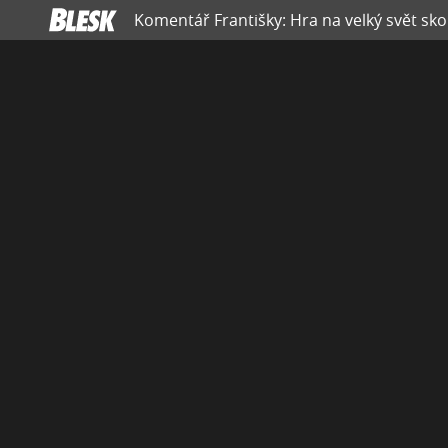
Komentář Františky: Hra na velký svět skon