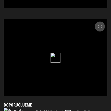
DOPORUČUJEME