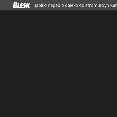
Jablko nepadlo daleko od stromu! Syn Karla