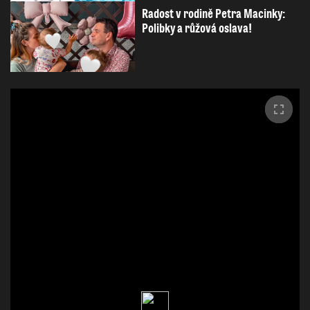
Radost v rodině Petra Macinky:
Polibky a růžová oslava!