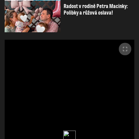
Radost v rodině Petra Macinky:
Polibky a růžová oslava!