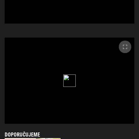
DOPORUČUJEME