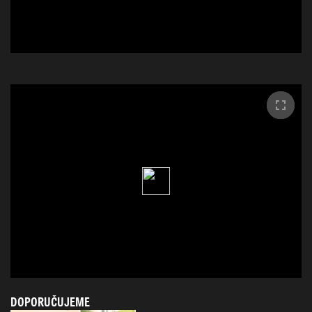
DOPORUČUJEME