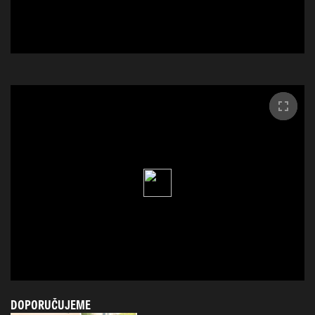
DOPORUČUJEME