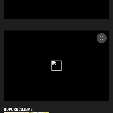
DOPORUČUJEME