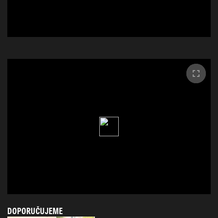
DOPORUČUJEME