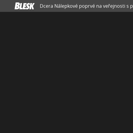
Dcera Nálepkové poprvé na veřejnosti s 