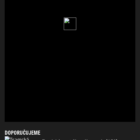
DOPORUČUJEME