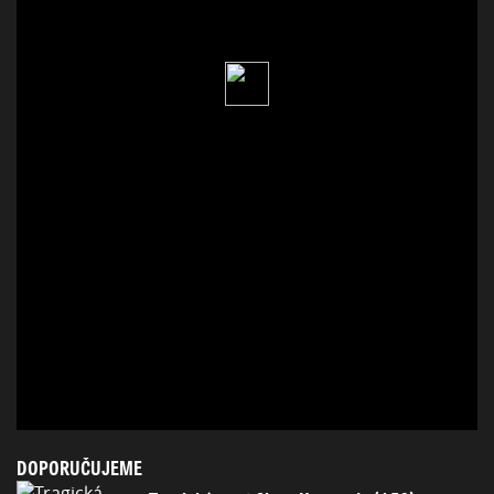
DOPORUČUJEME