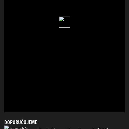
DOPORUČUJEME