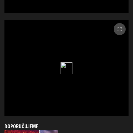
DOPORUČUJEME