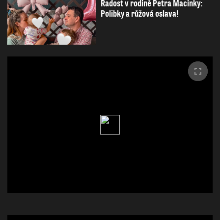
Radost v rodině Petra Macinky:
Polibky a růžová oslava!