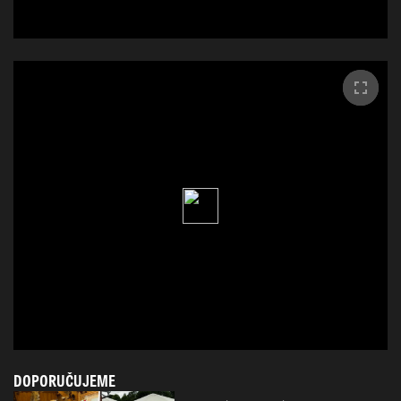
DOPORUČUJEME