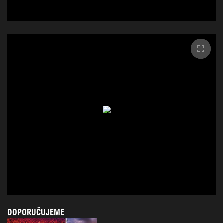
DOPORUČUJEME