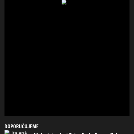
DOPORUČUJEME