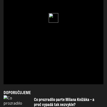
DOPORUČUJEME
Co prozradilo parte Milana Knížáka – a
proč vypadá tak nezvykle?