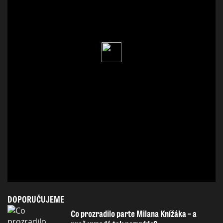
DOPORUČUJEME
Co prozradilo parte Milana Knížáka – a