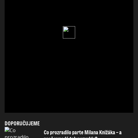
DOPORUČUJEME
Co prozradilo parte Milana Knížáka – a