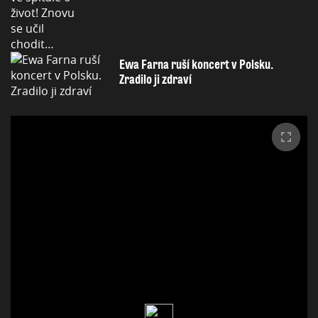
Ewa Farna ruší koncert v Polsku.
Zradilo ji zdraví