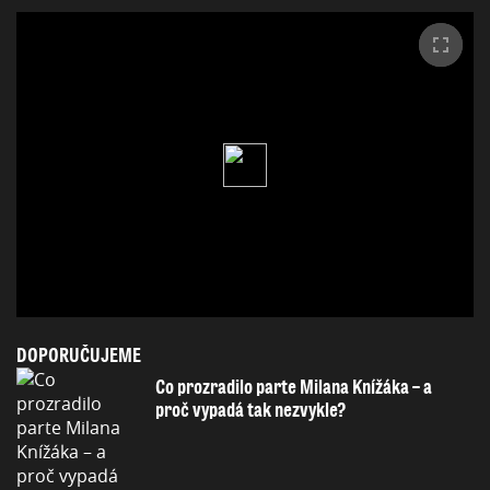
DOPORUČUJEME
Co prozradilo parte Milana Knížáka – a
proč vypadá tak nezvykle?