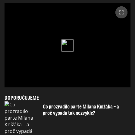
DOPORUČUJEME
Co prozradilo parte Milana Knížáka – a
proč vypadá tak nezvykle?