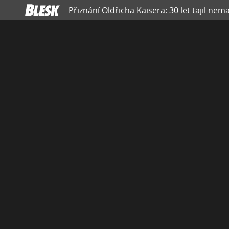
Přiznání Oldřicha Kaisera: 30 let tajil ne