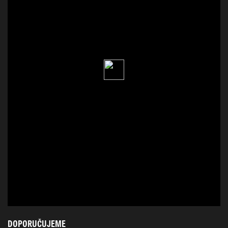
DOPORUČUJEME