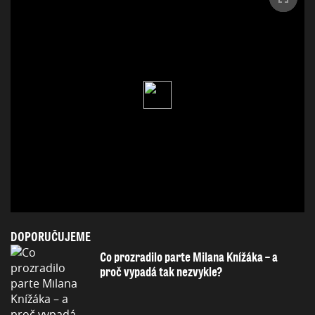
DOPORUČUJEME
Co prozradilo parte Milana Knížáka – a
proč vypadá tak nezvykle?