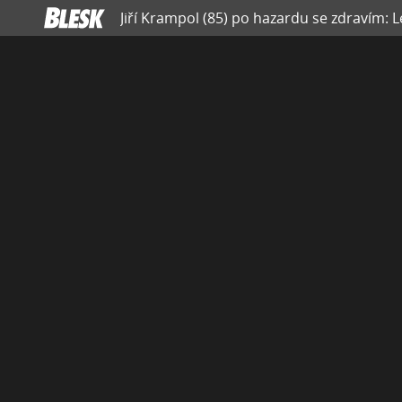
Jiří Krampol (85) po hazardu se zdravím: 