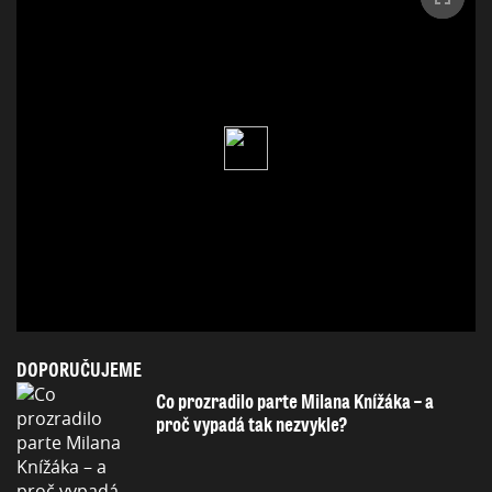
DOPORUČUJEME
Co prozradilo parte Milana Knížáka – a
proč vypadá tak nezvykle?