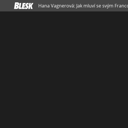
Hana Vagnerová: Jak mluví se svým Franc