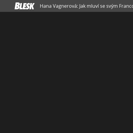
Hana Vagnerová: Jak mluví se svým Franc