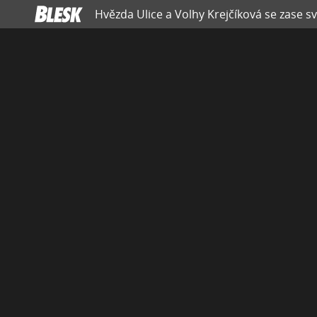
Hvězda Ulice a Volhy Krejčíková se zase s