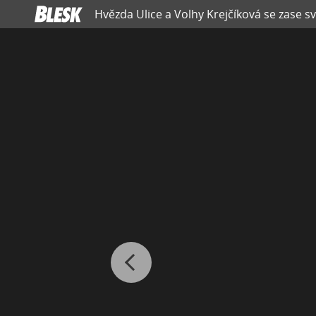
Hvězda Ulice a Volhy Krejčíková se zase s