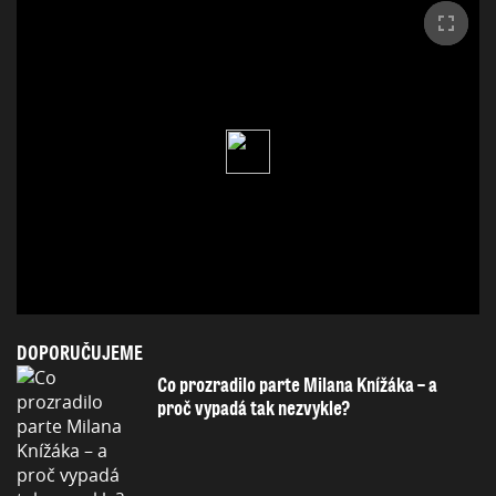
DOPORUČUJEME
Co prozradilo parte Milana Knížáka – a
proč vypadá tak nezvykle?