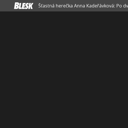
Šťastná herečka Anna Kadeřávková: Po d