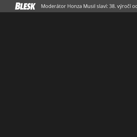
Moderátor Honza Musil slaví: 38. výročí od