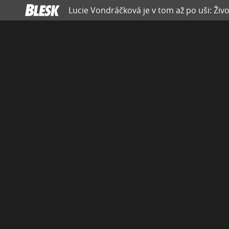
Lucie Vondráčková je v tom až po uši: Živ