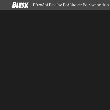
Přiznání Pavlíny Pořízkové: Po rozchodu s