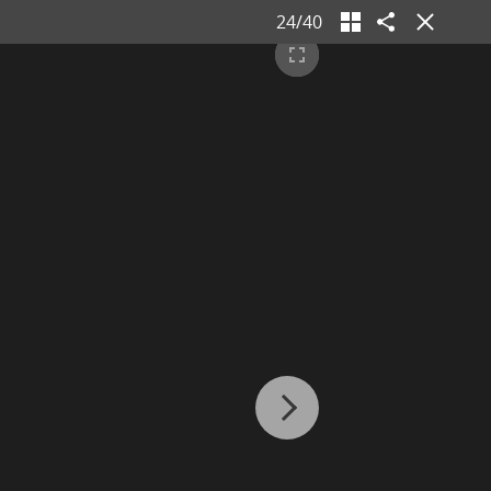
24
/
40