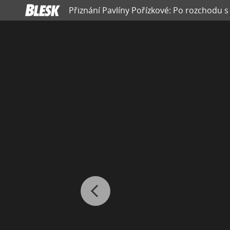
Přiznání Pavlíny Pořízkové: Po rozchodu s