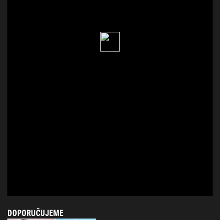
DOPORUČUJEME