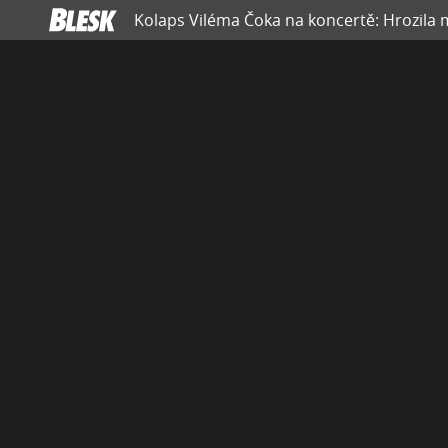
Kolaps Viléma Čoka na koncertě: Hrozila mu