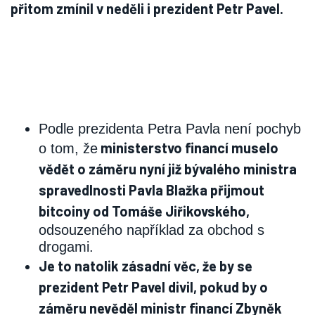
přitom zmínil v neděli i prezident Petr Pavel.
Podle prezidenta Petra Pavla není pochyb
ministerstvo financí muselo
o tom, že
vědět o záměru nyní již bývalého ministra
spravedlnosti Pavla Blažka přijmout
bitcoiny od Tomáše Jiřikovského,
odsouzeného například za obchod s
drogami.
Je to natolik zásadní věc, že by se
prezident Petr Pavel divil, pokud by o
záměru nevěděl ministr financí Zbyněk