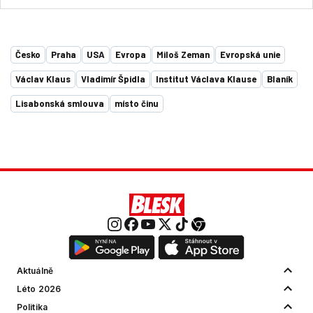
Česko
Praha
USA
Evropa
Miloš Zeman
Evropská unie
Václav Klaus
Vladimír Špidla
Institut Václava Klause
Blaník
Lisabonská smlouva
místo činu
Aktuálně
Léto 2026
Politika