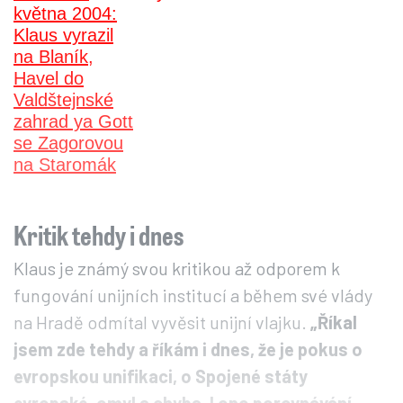
Kritik tehdy i dnes
Klaus je známý svou kritikou až odporem k
fungování unijních institucí a během své vlády
na Hradě odmítal vyvěsit unijní vlajku.
„Říkal
jsem zde tehdy a říkám i dnes, že je pokus o
evropskou unifikaci, o Spojené státy