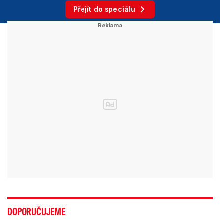
Přejít do speciálu
DOPORUČUJEME